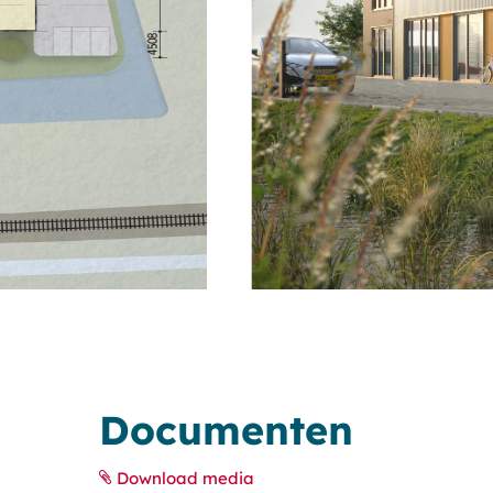
Documenten
Download media