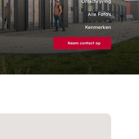
Omschrijving
Alle Foto's
Kenmerken
Neem contact op