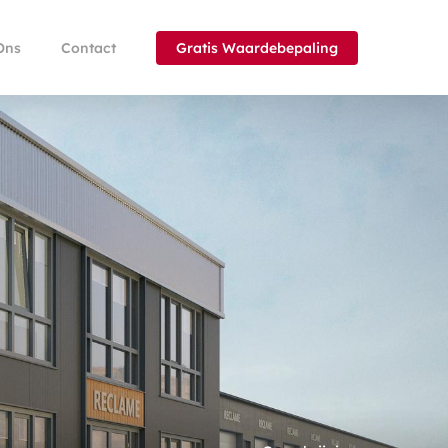
Ons
Contact
Gratis Waardebepaling