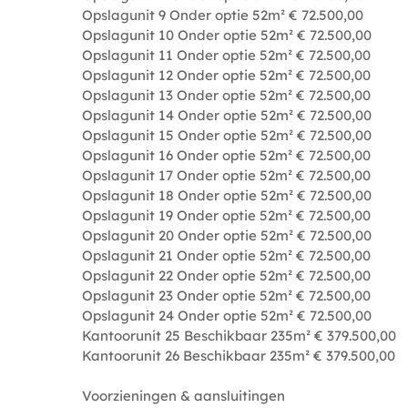
Opslagunit 9 Onder optie 52m² € 72.500,00
Opslagunit 10 Onder optie 52m² € 72.500,00
Opslagunit 11 Onder optie 52m² € 72.500,00
Opslagunit 12 Onder optie 52m² € 72.500,00
Opslagunit 13 Onder optie 52m² € 72.500,00
Opslagunit 14 Onder optie 52m² € 72.500,00
Opslagunit 15 Onder optie 52m² € 72.500,00
Opslagunit 16 Onder optie 52m² € 72.500,00
Opslagunit 17 Onder optie 52m² € 72.500,00
Opslagunit 18 Onder optie 52m² € 72.500,00
Opslagunit 19 Onder optie 52m² € 72.500,00
Opslagunit 20 Onder optie 52m² € 72.500,00
Opslagunit 21 Onder optie 52m² € 72.500,00
Opslagunit 22 Onder optie 52m² € 72.500,00
Opslagunit 23 Onder optie 52m² € 72.500,00
Opslagunit 24 Onder optie 52m² € 72.500,00
Kantoorunit 25 Beschikbaar 235m² € 379.500,00
Kantoorunit 26 Beschikbaar 235m² € 379.500,00
Voorzieningen & aansluitingen