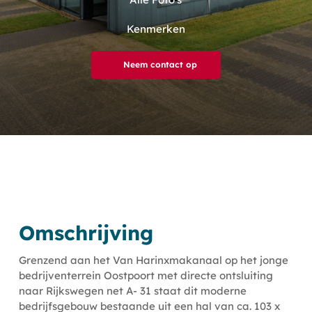
Kenmerken
Neem contact op
Omschrijving
Grenzend aan het Van Harinxmakanaal op het jonge
bedrijventerrein Oostpoort met directe ontsluiting
naar Rijkswegen net A- 31 staat dit moderne
bedrijfsgebouw bestaande uit een hal van ca. 103 x