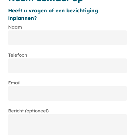
Heeft u vragen of een bezichtiging
inplannen?
Naam
Telefoon
Email
Bericht (optioneel)