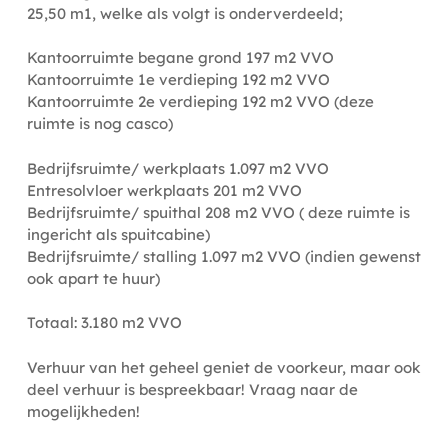
25,50 m1, welke als volgt is onderverdeeld;
Kantoorruimte begane grond 197 m2 VVO
Kantoorruimte 1e verdieping 192 m2 VVO
Kantoorruimte 2e verdieping 192 m2 VVO (deze
ruimte is nog casco)
Bedrijfsruimte/ werkplaats 1.097 m2 VVO
Entresolvloer werkplaats 201 m2 VVO
Bedrijfsruimte/ spuithal 208 m2 VVO ( deze ruimte is
ingericht als spuitcabine)
Bedrijfsruimte/ stalling 1.097 m2 VVO (indien gewenst
ook apart te huur)
Totaal: 3.180 m2 VVO
Verhuur van het geheel geniet de voorkeur, maar ook
deel verhuur is bespreekbaar! Vraag naar de
mogelijkheden!