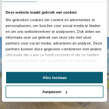
Deze website maakt gebruik van cookies
We gebruiken cookies om content en advertenties te
personaliseren, om functies voor social media te bieden
en om ons websiteverkeer te analyseren. Ook delen we
informatie over uw gebruik van onze site met onze
partners voor social media, adverteren en analyse. Deze
partners kunnen deze gegevens combineren met andere
informatie die u aan ze heeft verstrekt of die ze hebben
verzameld op basis van uw gebruik van hun services.
Alles toestaan
Aanpassen