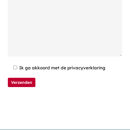
Ik ga akkoord met de privacyverklaring