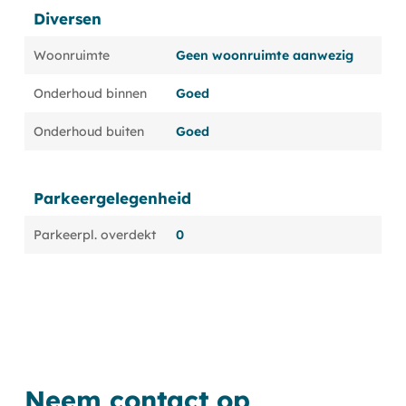
Diversen
Woonruimte
Geen woonruimte aanwezig
Onderhoud binnen
Goed
Onderhoud buiten
Goed
Parkeergelegenheid
Parkeerpl. overdekt
0
Neem contact op