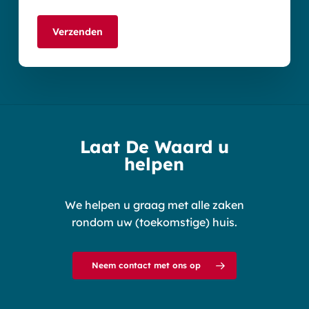
Laat De Waard u
helpen
We helpen u graag met alle zaken
rondom uw (toekomstige) huis.
Neem contact met ons op