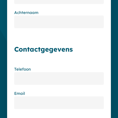
Achternaam
Contactgegevens
Telefoon
Email