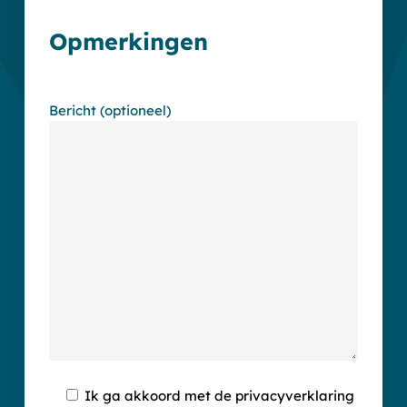
Opmerkingen
Bericht (optioneel)
Ik ga akkoord met de privacyverklaring