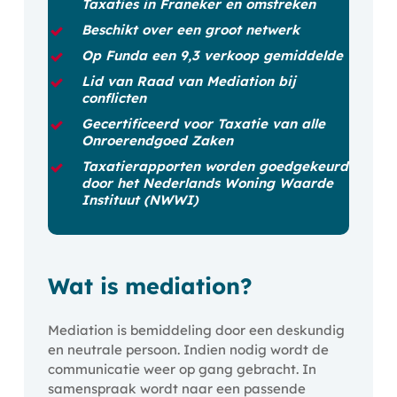
Taxaties in Franeker en omstreken
Beschikt over een groot netwerk
Op Funda een 9,3 verkoop gemiddelde
Lid van Raad van Mediation bij
conflicten
Gecertificeerd voor Taxatie van alle
Onroerendgoed Zaken
Taxatierapporten worden goedgekeurd
door het Nederlands Woning Waarde
Instituut (NWWI)
Wat
is
mediation?
Mediation is bemiddeling door een deskundig
en neutrale persoon. Indien nodig wordt de
communicatie weer op gang gebracht. In
samenspraak wordt naar een passende