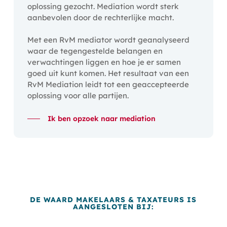
oplossing gezocht. Mediation wordt sterk
aanbevolen door de rechterlijke macht.
Met een RvM mediator wordt geanalyseerd
waar de tegengestelde belangen en
verwachtingen liggen en hoe je er samen
goed uit kunt komen. Het resultaat van een
RvM Mediation leidt tot een geaccepteerde
oplossing voor alle partijen.
Ik ben opzoek naar mediation
DE WAARD MAKELAARS & TAXATEURS IS
AANGESLOTEN BIJ: