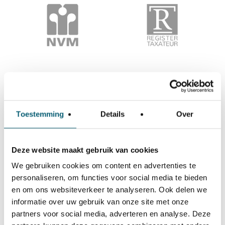
Toestemming
Details
Over
Deze website maakt gebruik van cookies
We gebruiken cookies om content en advertenties te
personaliseren, om functies voor social media te bieden
en om ons websiteverkeer te analyseren. Ook delen we
informatie over uw gebruik van onze site met onze
partners voor social media, adverteren en analyse. Deze