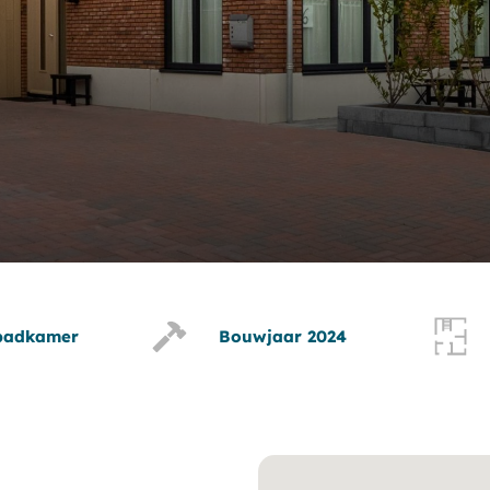
badkamer
Bouwjaar 2024