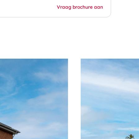
Vraag brochure aan