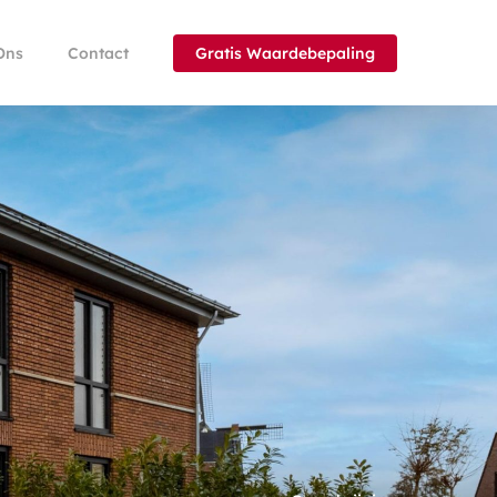
Ons
Contact
Gratis Waardebepaling