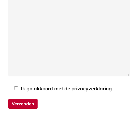
Ik ga akkoord met de privacyverklaring