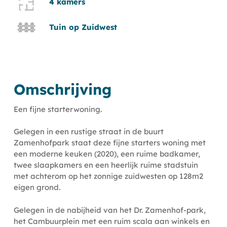
4 kamers
Tuin op Zuidwest
Omschrijving
Een fijne starterwoning.
Gelegen in een rustige straat in de buurt
Zamenhofpark staat deze fijne starters woning met
een moderne keuken (2020), een ruime badkamer,
twee slaapkamers en een heerlijk ruime stadstuin
met achterom op het zonnige zuidwesten op 128m2
eigen grond.
Gelegen in de nabijheid van het Dr. Zamenhof-park,
het Cambuurplein met een ruim scala aan winkels en