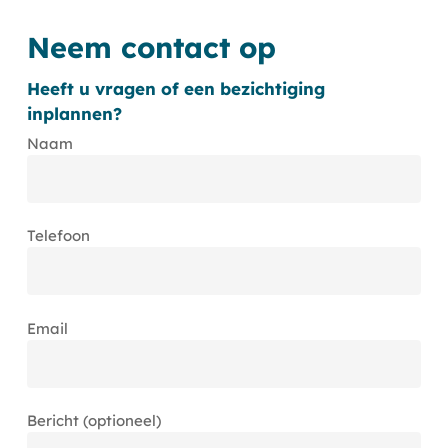
Neem contact op
Heeft u vragen of een bezichtiging
inplannen?
Naam
Telefoon
Email
Bericht (optioneel)