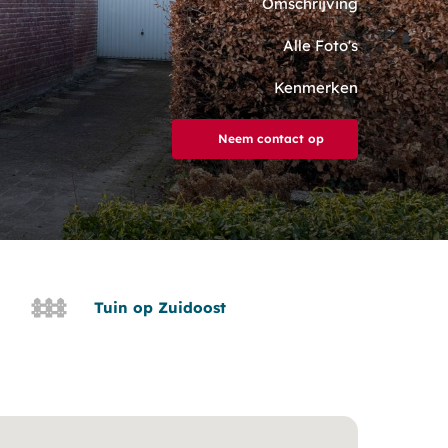
Omschrijving
Alle Foto's
Kenmerken
Neem contact op
Tuin op Zuidoost