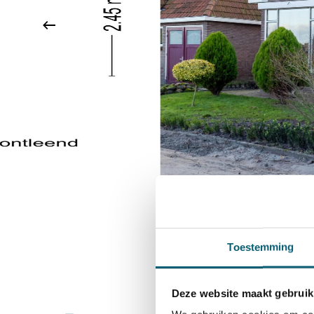
Toestemming
Deze website maakt gebruik