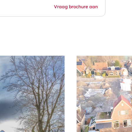
Vraag brochure aan