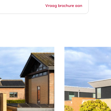
Vraag brochure aan