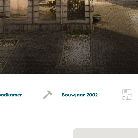
badkamer
Bouwjaar 2002