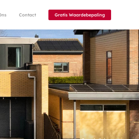
Ons
Contact
Gratis Waardebepaling