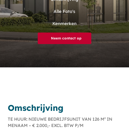
Alle Foto's
Kenmerken
Neem contact op
Omschrijving
TE HUUR: NIEUWE BEDRIJFSUNIT VAN 126 M² IN
MENAAM – € 2.000,- EXCL. BTW P/M