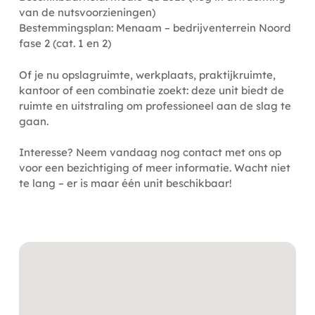
van de nutsvoorzieningen)
Bestemmingsplan: Menaam – bedrijventerrein Noord
fase 2 (cat. 1 en 2)
Of je nu opslagruimte, werkplaats, praktijkruimte,
kantoor of een combinatie zoekt: deze unit biedt de
ruimte en uitstraling om professioneel aan de slag te
gaan.
Interesse? Neem vandaag nog contact met ons op
voor een bezichtiging of meer informatie. Wacht niet
te lang – er is maar één unit beschikbaar!