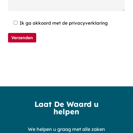
Ik ga akkoord met de privacyverklaring
Laat De Waard u
helpen
We helpen u graag met alle zaken