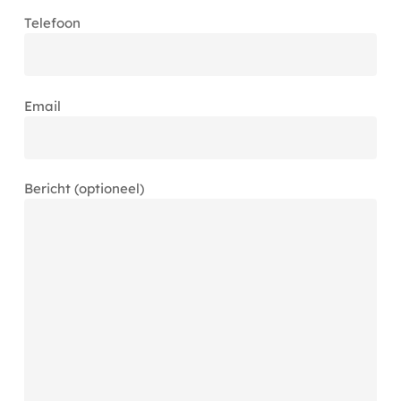
Telefoon
Email
Bericht (optioneel)