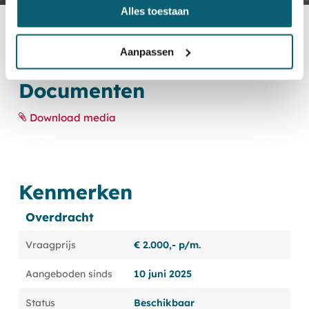
Alles toestaan
Aanpassen
Documenten
Download media
Kenmerken
Overdracht
Vraagprijs
€ 2.000,- p/m.
Aangeboden sinds
10 juni 2025
Status
Beschikbaar