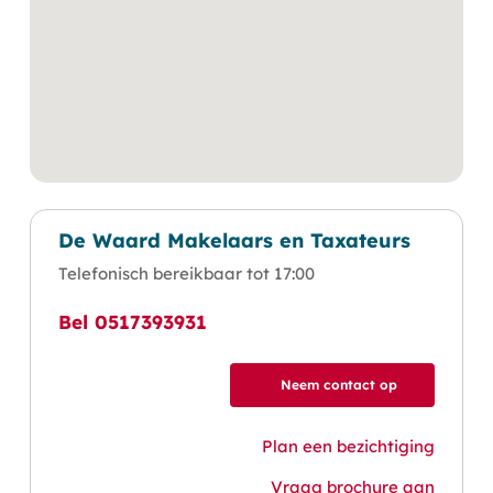
De Waard Makelaars en Taxateurs
Telefonisch bereikbaar tot 17:00
Bel 0517393931
Neem contact op
Plan een bezichtiging
Vraag brochure aan