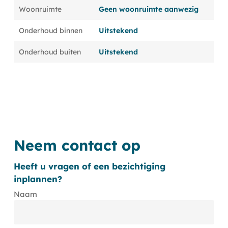
Woonruimte
Geen woonruimte aanwezig
Onderhoud binnen
Uitstekend
Onderhoud buiten
Uitstekend
Neem contact op
Heeft u vragen of een bezichtiging
inplannen?
Naam