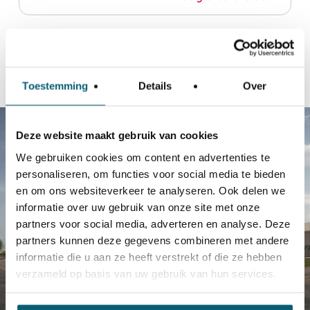
Toestemming
Details
Over
Deze website maakt gebruik van cookies
We gebruiken cookies om content en advertenties te
personaliseren, om functies voor social media te bieden
en om ons websiteverkeer te analyseren. Ook delen we
informatie over uw gebruik van onze site met onze
partners voor social media, adverteren en analyse. Deze
partners kunnen deze gegevens combineren met andere
informatie die u aan ze heeft verstrekt of die ze hebben
verzameld op basis van uw gebruik van hun services.